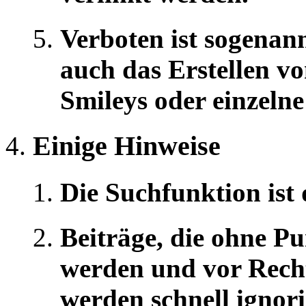
Verboten ist sogenan
auch das Erstellen vo
Smileys oder einzelne
Einige Hinweise
Die Suchfunktion ist 
Beiträge, die ohne 
werden und vor Rech
werden schnell ignori