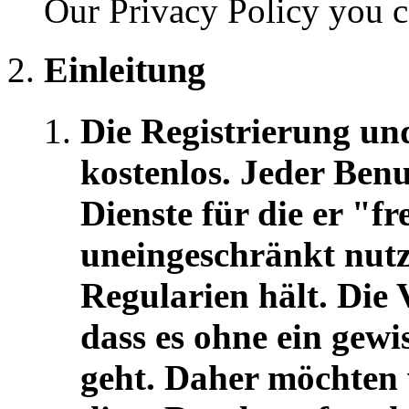
Our Privacy Policy you 
Einleitung
Die Registrierung un
kostenlos. Jeder Benu
Dienste für die er "fr
uneingeschränkt nutze
Regularien hält. Die 
dass es ohne ein gew
geht. Daher möchten w