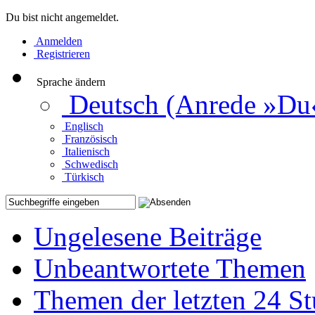
Du bist nicht angemeldet.
Anmelden
Registrieren
Sprache ändern
Deutsch (Anrede »Du
Englisch
Französisch
Italienisch
Schwedisch
Türkisch
Ungelesene Beiträge
Unbeantwortete Themen
Themen der letzten 24 S