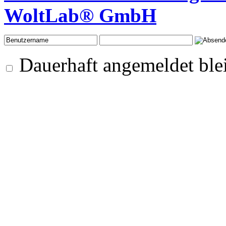
WoltLab® GmbH
Dauerhaft angemeldet ble