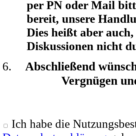
per PN oder Mail bitt
bereit, unsere Handl
Dies heißt aber auch, 
Diskussionen nicht d
Abschließend wünsche
Vergnügen und
Ich habe die Nutzungsbe