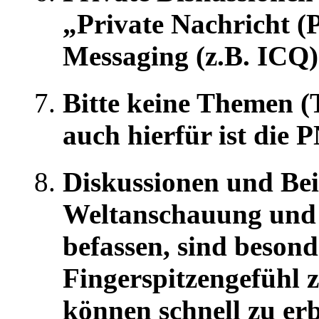
„Private Nachricht (
Messaging (z.B. ICQ)
Bitte keine Themen (
auch hierfür ist die
Diskussionen und Beit
Weltanschauung und 
befassen, sind besond
Fingerspitzengefühl 
können schnell zu er