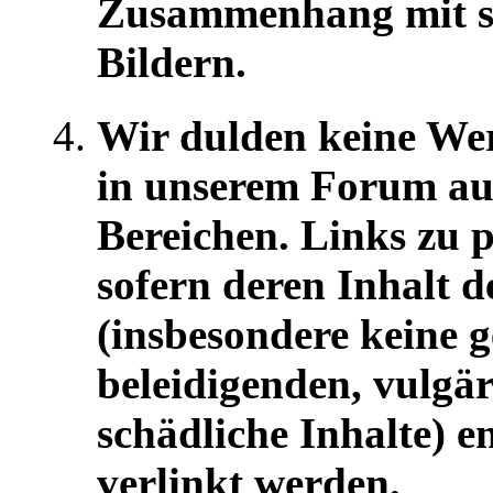
Zusammenhang mit se
Bildern.
Wir dulden keine Wer
in unserem Forum au
Bereichen. Links zu
sofern deren Inhalt 
(insbesondere keine g
beleidigenden, vulgär
schädliche Inhalte) e
verlinkt werden.