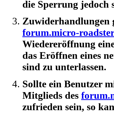
die Sperrung jedoch s
Zuwiderhandlungen 
forum.micro-roadste
Wiedereröffnung eine
das Eröffnen eines n
sind zu unterlassen.
Sollte ein Benutzer 
Mitglieds des
forum.m
zufrieden sein, so k