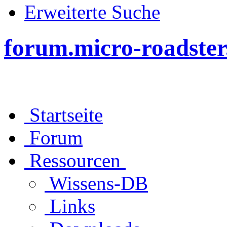
Erweiterte Suche
forum.micro-roadster
Startseite
Forum
Ressourcen
Wissens-DB
Links