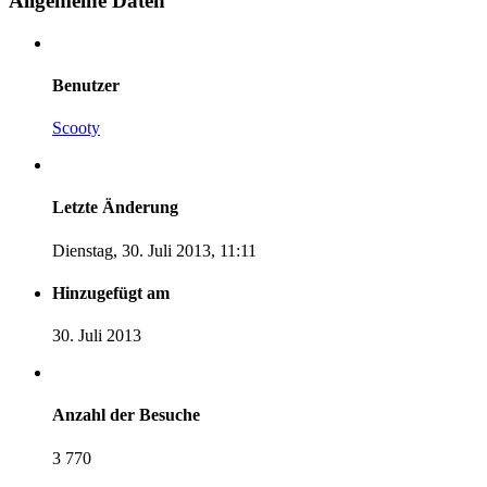
Allgemeine Daten
Benutzer
Scooty
Letzte Änderung
Dienstag, 30. Juli 2013, 11:11
Hinzugefügt am
30. Juli 2013
Anzahl der Besuche
3 770