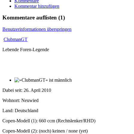
Kommentare
Kommentar hinzufügen
Kommentare auflisten
(1)
Benutzerinformationen überspringen
ClubmanGT
Lebende Foren-Legende
Dabei seit: 26. April 2010
Wohnort: Neuwied
Land: Deutschland
Copen-Modell (1): 660 ccm (Rechtslenker/RHD)
Copen-Modell (2): (noch) keinen / none (yet)