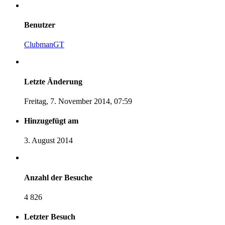
Benutzer
ClubmanGT
Letzte Änderung
Freitag, 7. November 2014, 07:59
Hinzugefügt am
3. August 2014
Anzahl der Besuche
4 826
Letzter Besuch