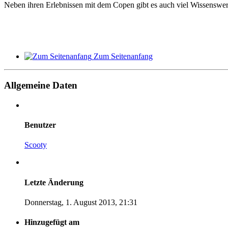
Neben ihren Erlebnissen mit dem Copen gibt es auch viel Wissenswe
Zum Seitenanfang
Allgemeine Daten
Benutzer
Scooty
Letzte Änderung
Donnerstag, 1. August 2013, 21:31
Hinzugefügt am