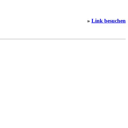
»
Link besuchen