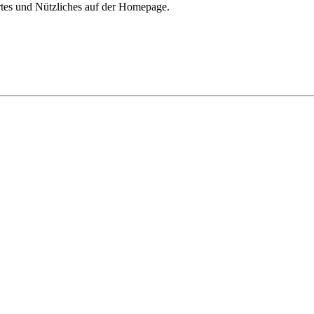
rtes und Nützliches auf der Homepage.