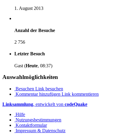
1. August 2013
Anzahl der Besuche
2 756
Letzter Besuch
Gast (
Heute
, 08:37)
Auswahlmöglichkeiten
Besuchen
Link besuchen
Kommentar hinzufügen
Link kommentieren
Linksammlung
, entwickelt von
codeQuake
Hilfe
Nutzungsbestimmungen
Kontaktformular
Impressum & Datenschutz