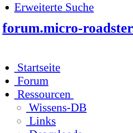
Erweiterte Suche
forum.micro-roadster
Startseite
Forum
Ressourcen
Wissens-DB
Links