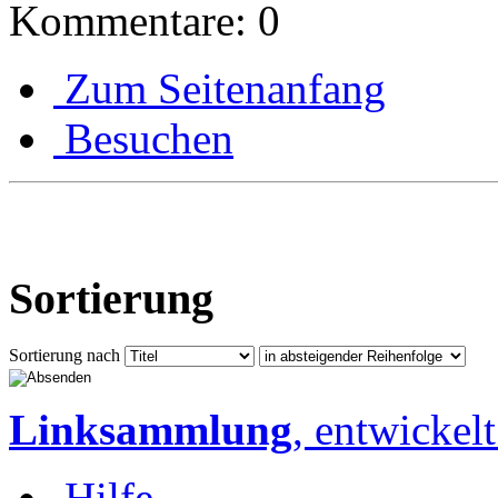
Kommentare: 0
Zum Seitenanfang
Besuchen
Sortierung
Sortierung nach
Linksammlung
, entwickel
Hilfe