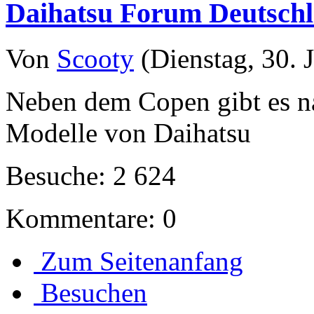
Daihatsu Forum Deutsch
Von
Scooty
(Dienstag, 30. J
Neben dem Copen gibt es na
Modelle von Daihatsu
Besuche: 2 624
Kommentare: 0
Zum Seitenanfang
Besuchen