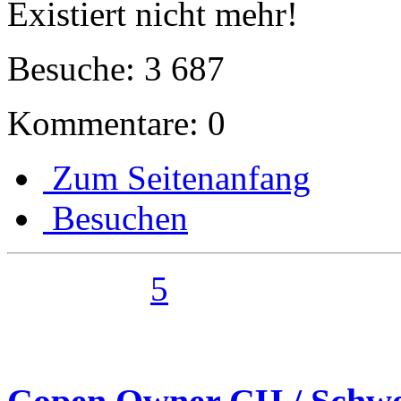
Existiert nicht mehr!
Besuche: 3 687
Kommentare: 0
Zum Seitenanfang
Besuchen
5