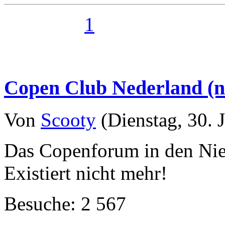
1
Copen Club Nederland (n
Von
Scooty
(Dienstag, 30. J
Das Copenforum in den Nie
Existiert nicht mehr!
Besuche: 2 567