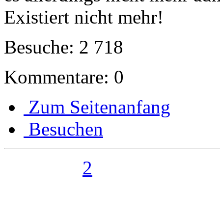
Existiert nicht mehr!
Besuche: 2 718
Kommentare: 0
Zum Seitenanfang
Besuchen
2