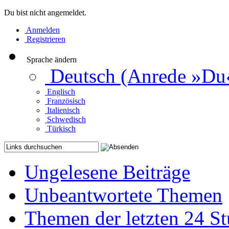
Du bist nicht angemeldet.
Anmelden
Registrieren
Sprache ändern
Deutsch (Anrede »Du
Englisch
Französisch
Italienisch
Schwedisch
Türkisch
Ungelesene Beiträge
Unbeantwortete Themen
Themen der letzten 24 S