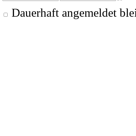
Dauerhaft angemeldet ble