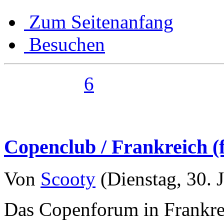
Zum Seitenanfang
Besuchen
6
Copenclub / Frankreich (
Von
Scooty
(Dienstag, 30. J
Das Copenforum in Frankre