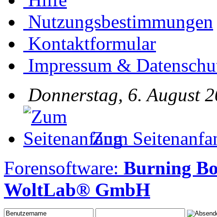
Nutzungsbestimmungen
Kontaktformular
Impressum & Datenschu
Donnerstag, 6. August 2
Zum Seitenanfa
Forensoftware:
Burning B
WoltLab® GmbH