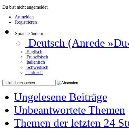
Du bist nicht angemeldet.
Anmelden
Registrieren
Sprache ändern
Deutsch (Anrede »Du
Englisch
Französisch
Italienisch
Schwedisch
Türkisch
Ungelesene Beiträge
Unbeantwortete Themen
Themen der letzten 24 S