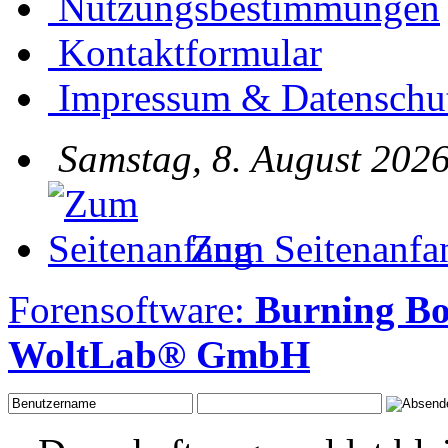
Nutzungsbestimmungen
Kontaktformular
Impressum & Datenschu
Samstag, 8. August 2026
Zum Seitenanfa
Forensoftware:
Burning B
WoltLab® GmbH