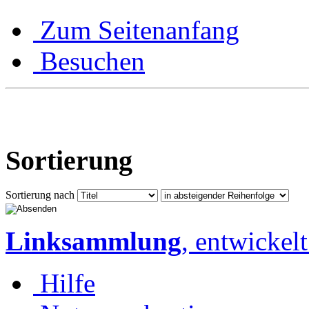
Zum Seitenanfang
Besuchen
Sortierung
Sortierung nach
Linksammlung
, entwickel
Hilfe