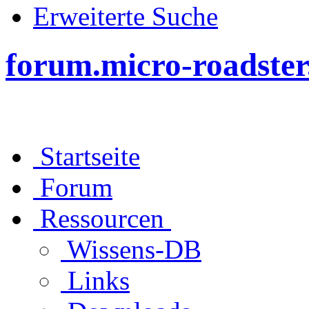
Erweiterte Suche
forum.micro-roadster
Startseite
Forum
Ressourcen
Wissens-DB
Links