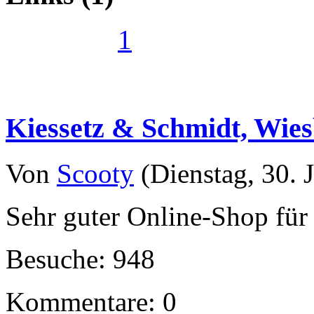
1
Kiessetz & Schmidt, Wie
Von
Scooty
(Dienstag, 30. J
Sehr guter Online-Shop für
Besuche: 948
Kommentare: 0