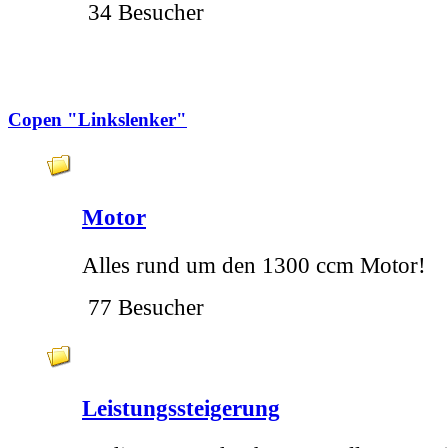
34 Besucher
Copen "Linkslenker"
Motor
Alles rund um den 1300 ccm Motor!
77 Besucher
Leistungssteigerung