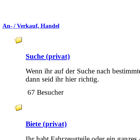
An- / Verkauf, Handel
Suche (privat)
Wenn ihr auf der Suche nach bestimmte
dann seid ihr hier richtig.
67 Besucher
Biete (privat)
Ihr habt Fahrzeugteile oder ein ganzes