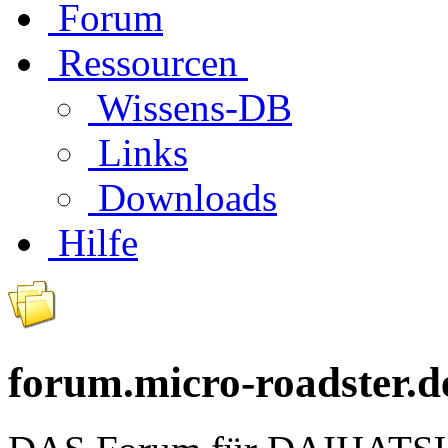
Forum
Ressourcen
Wissens-DB
Links
Downloads
Hilfe
forum.micro-roadster.d