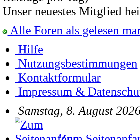
Unser neuestes Mitglied he
Alle Foren als gelesen ma
Hilfe
Nutzungsbestimmungen
Kontaktformular
Impressum & Datenschu
Samstag, 8. August 2026
Zum Seitenanfa