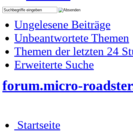
Ungelesene Beiträge
Unbeantwortete Themen
Themen der letzten 24 S
Erweiterte Suche
forum.micro-roadster
Startseite