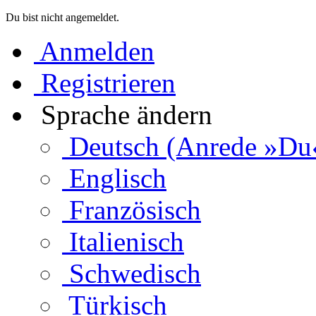
Du bist nicht angemeldet.
Anmelden
Registrieren
Sprache ändern
Deutsch (Anrede »Du
Englisch
Französisch
Italienisch
Schwedisch
Türkisch