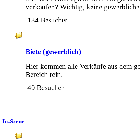
verkaufen? Wichtig, keine gewerblich
184 Besucher
Biete (gewerblich)
Hier kommen alle Verkäufe aus dem g
Bereich rein.
40 Besucher
In-Scene