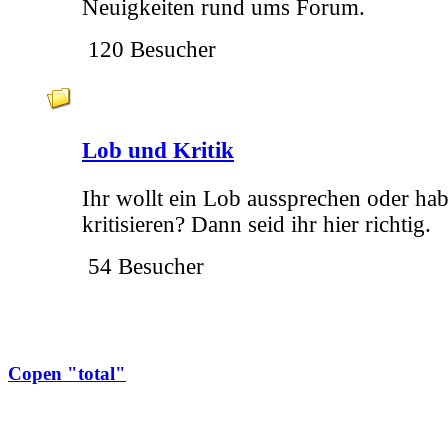
Neuigkeiten rund ums Forum.
120 Besucher
Lob und Kritik
Ihr wollt ein Lob aussprechen oder hab
kritisieren? Dann seid ihr hier richtig.
54 Besucher
Copen "total"