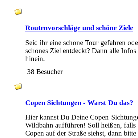
Routenvorschläge und schöne Ziele
Seid ihr eine schöne Tour gefahren ode
schönes Ziel entdeckt? Dann alle Infos
hinein.
38 Besucher
Copen Sichtungen - Warst Du das?
Hier kannst Du Deine Copen-Sichtungen
Wildbahn aufführen! Soll heißen, falls
Copen auf der Straße siehst, dann bitte