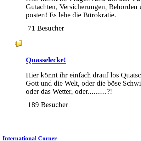
Gutachten, Versicherungen, Behörden
posten! Es lebe die Bürokratie.
71 Besucher
Quasselecke!
Hier könnt ihr einfach drauf los Quatsc
Gott und die Welt, oder die böse Schwi
oder das Wetter, oder..........?!
189 Besucher
International Corner