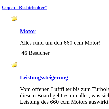
Copen "Rechtslenker"
Motor
Alles rund um den 660 ccm Motor!
46 Besucher
Leistungssteigerung
Vom offenen Luftfilter bis zum Turbol
diesem Board geht es um alles, was sic
Leistung des 660 ccm Motors auswirkt