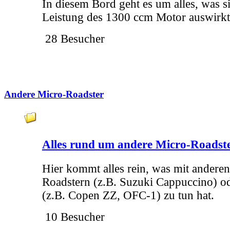
In diesem Bord geht es um alles, was si
Leistung des 1300 ccm Motor auswirkt
28 Besucher
Andere Micro-Roadster
Alles rund um andere Micro-Roadst
Hier kommt alles rein, was mit andere
Roadstern (z.B. Suzuki Cappuccino) o
(z.B. Copen ZZ, OFC-1) zu tun hat.
10 Besucher