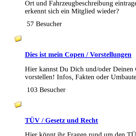
Ort und Fahrzeugbeschreibung eintrage
erkennt sich ein Mitglied wieder?
57 Besucher
Dies ist mein Copen / Vorstellungen
Hier kannst Du Dich und/oder Deinen
vorstellen! Infos, Fakten oder Umbaut
103 Besucher
TÜV / Gesetz und Recht
Hier könnt ihr Fragen rund um den T