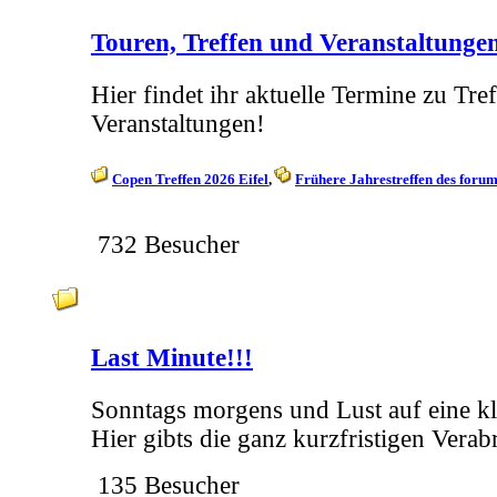
Touren, Treffen und Veranstaltunge
Hier findet ihr aktuelle Termine zu Tre
Veranstaltungen!
Copen Treffen 2026 Eifel
Frühere Jahrestreffen des forum
732 Besucher
Last Minute!!!
Sonntags morgens und Lust auf eine kl
Hier gibts die ganz kurzfristigen Verab
135 Besucher