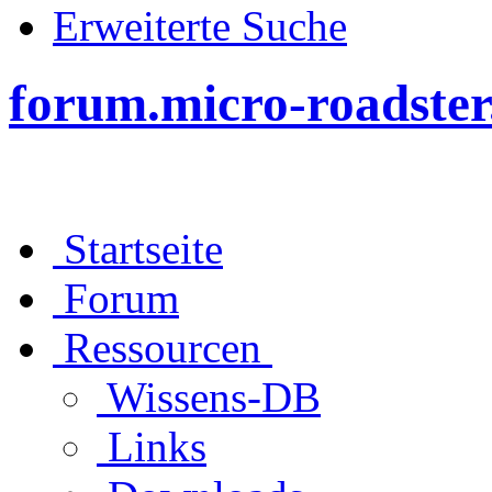
Erweiterte Suche
forum.micro-roadster
Startseite
Forum
Ressourcen
Wissens-DB
Links