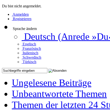
Du bist nicht angemeldet.
Anmelden
Registrieren
Sprache ändern
Deutsch (Anrede »Du
Englisch
Französisch
Italienisch
Schwedisch
Türkisch
Ungelesene Beiträge
Unbeantwortete Themen
Themen der letzten 24 S