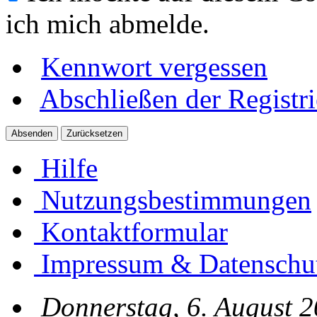
ich mich abmelde.
Kennwort vergessen
Abschließen der Registr
Hilfe
Nutzungsbestimmungen
Kontaktformular
Impressum & Datenschu
Donnerstag, 6. August 2