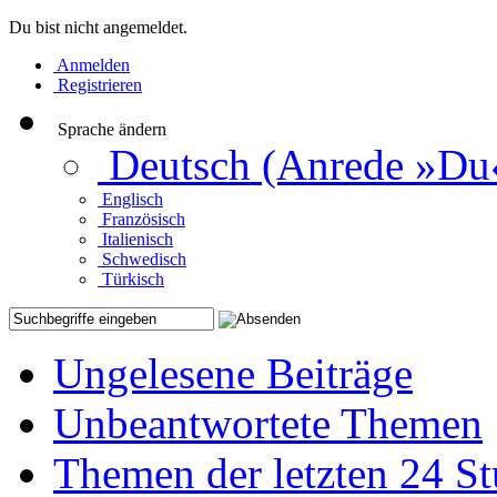
Du bist nicht angemeldet.
Anmelden
Registrieren
Sprache ändern
Deutsch (Anrede »Du
Englisch
Französisch
Italienisch
Schwedisch
Türkisch
Ungelesene Beiträge
Unbeantwortete Themen
Themen der letzten 24 S