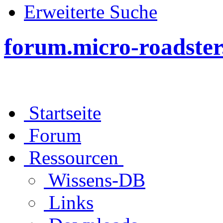
Erweiterte Suche
forum.micro-roadster
Startseite
Forum
Ressourcen
Wissens-DB
Links