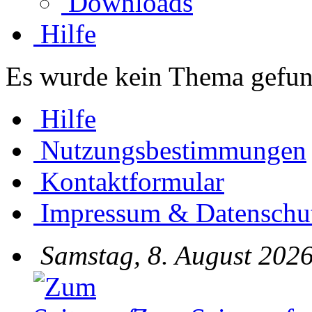
Downloads
Hilfe
Es wurde kein Thema gefun
Hilfe
Nutzungsbestimmungen
Kontaktformular
Impressum & Datenschu
Samstag, 8. August 2026