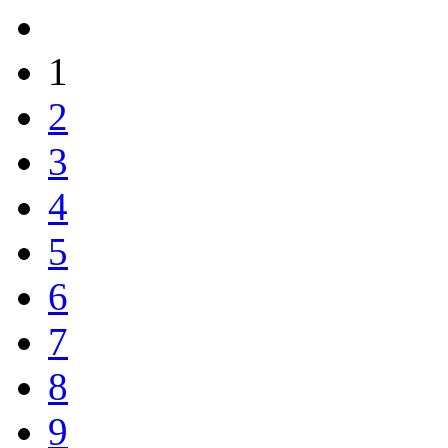
1
2
3
4
5
6
7
8
9