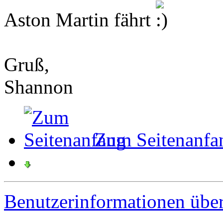
Aston Martin fährt
Gruß,
Shannon
Zum Seitenanfa
Benutzerinformationen übe