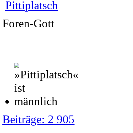
Pittiplatsch
Foren-Gott
Beiträge: 2 905