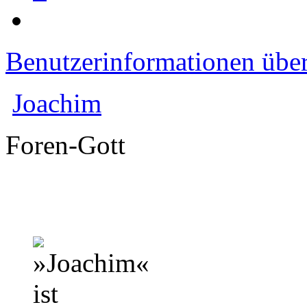
Benutzerinformationen übe
Joachim
Foren-Gott