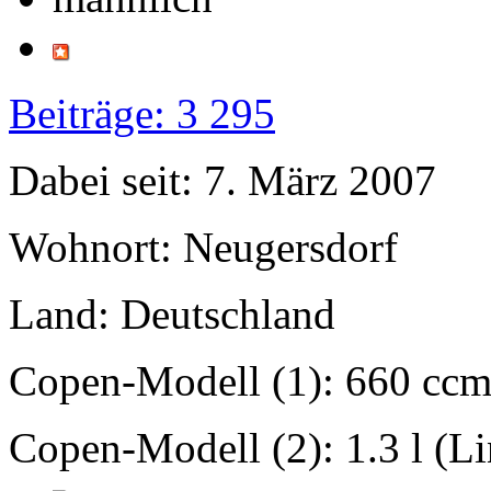
Beiträge: 3 295
Dabei seit: 7. März 2007
Wohnort: Neugersdorf
Land: Deutschland
Copen-Modell (1): 660 ccm
Copen-Modell (2): 1.3 l (L