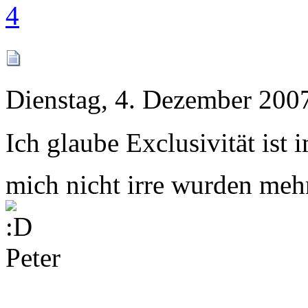
4
Dienstag, 4. Dezember 2007
Ich glaube Exclusivität is
mich nicht irre wurden meh
Peter