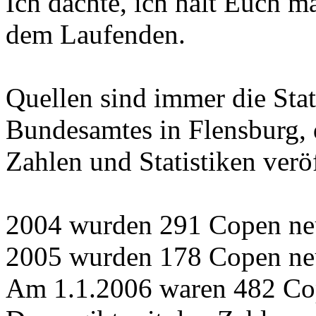
Ich dachte, ich halt Euch m
dem Laufenden.
Quellen sind immer die Stat
Bundesamtes in Flensburg, 
Zahlen und Statistiken verö
2004 wurden 291 Copen ne
2005 wurden 178 Copen neu
Am 1.1.2006 waren 482 Co