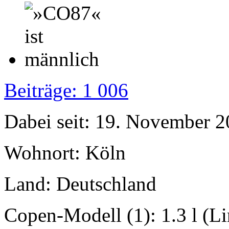
Beiträge: 1 006
Dabei seit: 19. November 
Wohnort: Köln
Land: Deutschland
Copen-Modell (1): 1.3 l (L