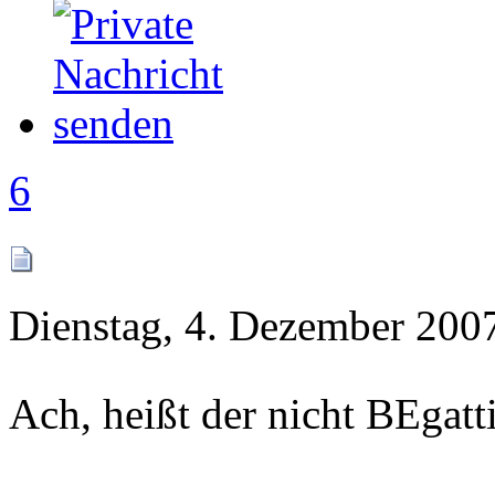
6
Dienstag, 4. Dezember 2007
Ach, heißt der nicht BEgatt