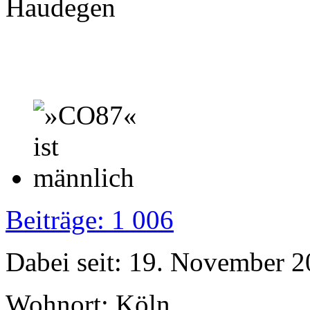
Haudegen
Beiträge: 1 006
Dabei seit: 19. November 
Wohnort: Köln