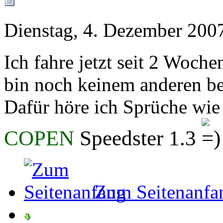
Dienstag, 4. Dezember 2007
Ich fahre jetzt seit 2 Woc
bin noch keinem anderen b
Dafür höre ich Sprüche wie "
COPEN
Speedster 1.3
Zum Seitenanfa