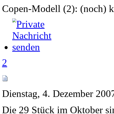
Copen-Modell (2): (noch) ke
2
Dienstag, 4. Dezember 200
Die 29 Stück im Oktober sin