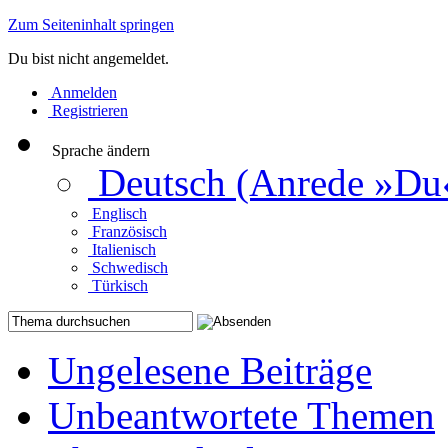
Zum Seiteninhalt springen
Du bist nicht angemeldet.
Anmelden
Registrieren
Sprache ändern
Deutsch (Anrede »Du
Englisch
Französisch
Italienisch
Schwedisch
Türkisch
Ungelesene Beiträge
Unbeantwortete Themen