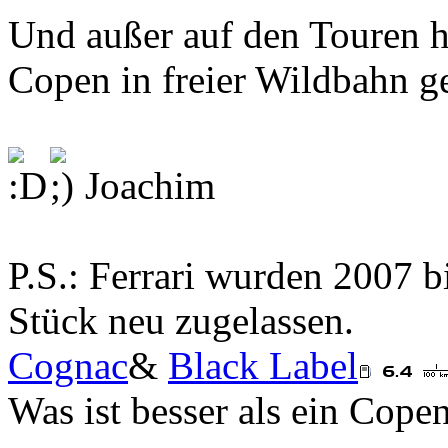
Und außer auf den Touren h
Copen in freier Wildbahn ge
Joachim
P.S.: Ferrari wurden 2007 
Stück neu zugelassen.
Cognac
&
Black Label
Was ist besser als ein Cop