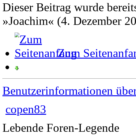
Dieser Beitrag wurde bereits
»Joachim« (4. Dezember 20
Zum Seitenanfa
Benutzerinformationen übe
copen83
Lebende Foren-Legende