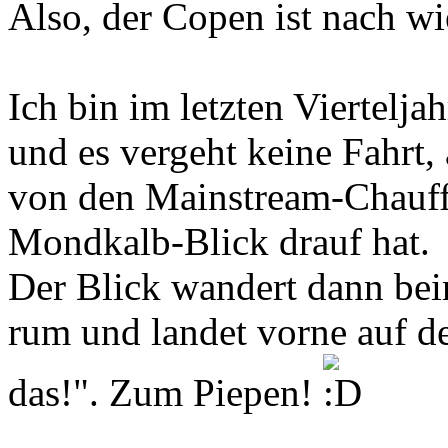
Also, der Copen ist nach wi
Ich bin im letzten Viertelja
und es vergeht keine Fahrt, 
von den Mainstream-Chauffe
Mondkalb-Blick drauf hat.
Der Blick wandert dann be
rum und landet vorne auf de
das!". Zum Piepen!