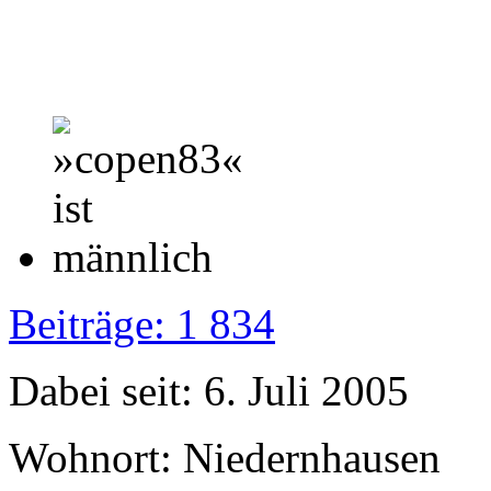
Beiträge: 1 834
Dabei seit: 6. Juli 2005
Wohnort: Niedernhausen