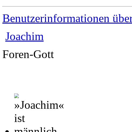
Benutzerinformationen übe
Joachim
Foren-Gott