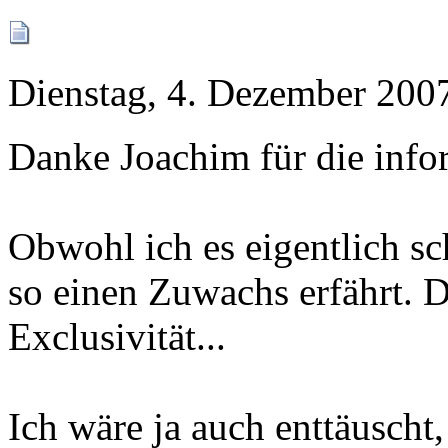
Dienstag, 4. Dezember 200
Danke Joachim für die info
Obwohl ich es eigentlich sc
so einen Zuwachs erfährt. D
Exclusivität...
Ich wäre ja auch enttäuscht