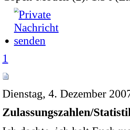
1
Dienstag, 4. Dezember 200
Zulassungszahlen/Statist