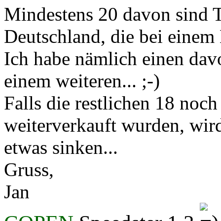
Mindestens 20 davon sind 
Deutschland, die bei einem 
Ich habe nämlich einen dav
einem weiteren... ;-)
Falls die restlichen 18 noc
weiterverkauft wurden, wir
etwas sinken...
Gruss,
Jan