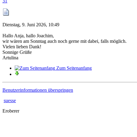
31
Dienstag, 9. Juni 2026, 10:49
Hallo Anja, hallo Joachim,
wir wären am Sonntag auch noch gerne mit dabei, falls möglich.
Vielen lieben Dank!
Sonnige Grüße
Artulina
Zum Seitenanfang
Benutzerinformationen überspringen
suesse
Eroberer