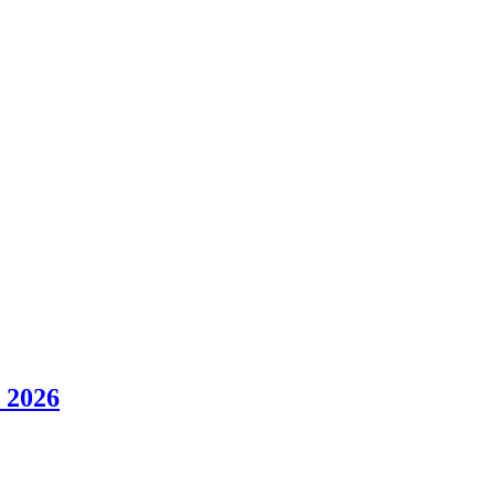
l 2026