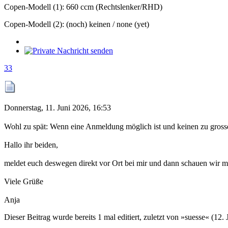
Copen-Modell (1): 660 ccm (Rechtslenker/RHD)
Copen-Modell (2): (noch) keinen / none (yet)
33
Donnerstag, 11. Juni 2026, 16:53
Wohl zu spät: Wenn eine Anmeldung möglich ist und keinen zu gross
Hallo ihr beiden,
meldet euch deswegen direkt vor Ort bei mir und dann schauen wir m
Viele Grüße
Anja
Dieser Beitrag wurde bereits 1 mal editiert, zuletzt von »suesse« (12.