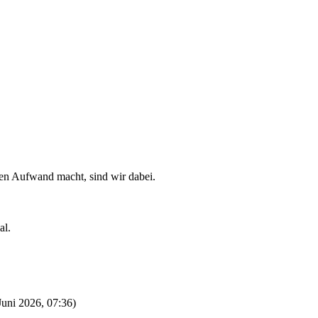
en Aufwand macht, sind wir dabei.
al.
 Juni 2026, 07:36)