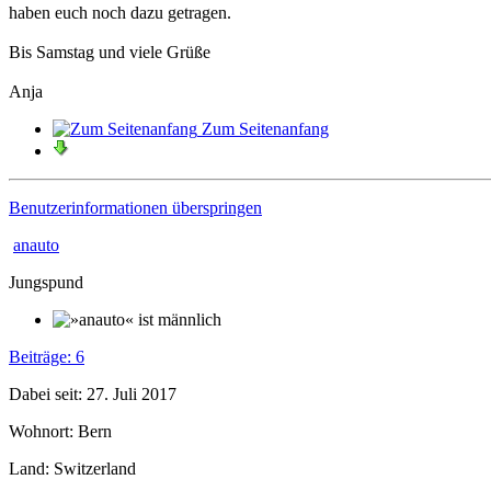
haben euch noch dazu getragen.
Bis Samstag und viele Grüße
Anja
Zum Seitenanfang
Benutzerinformationen überspringen
anauto
Jungspund
Beiträge: 6
Dabei seit: 27. Juli 2017
Wohnort: Bern
Land: Switzerland