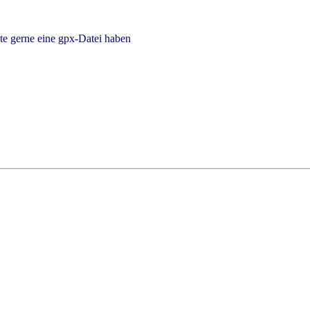
te gerne eine gpx-Datei haben