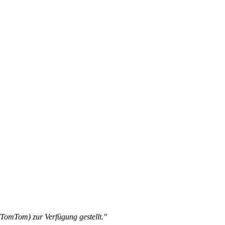
omTom) zur Verfügung gestellt."