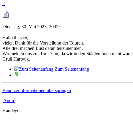
2
Dienstag, 30. Mai 2023, 20:09
Hallo ihr vier,
vielen Dank für die Vorstellung der Touren.
Alle drei machen Lust daran teilzunehmen.
Wir melden uns zur Tour 3 an, da wir in den Städten noch nicht ware
Gruß Hartwig.
Zum Seitenanfang
Benutzerinformationen überspringen
André
Haudegen