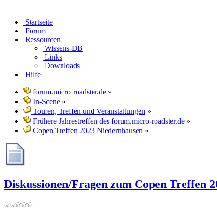
Startseite
Forum
Ressourcen
Wissens-DB
Links
Downloads
Hilfe
forum.micro-roadster.de
»
In-Scene
»
Touren, Treffen und Veranstaltungen
»
Frühere Jahrestreffen des forum.micro-roadster.de
»
Copen Treffen 2023 Niedernhausen
»
Diskussionen/Fragen zum Copen Treffen 