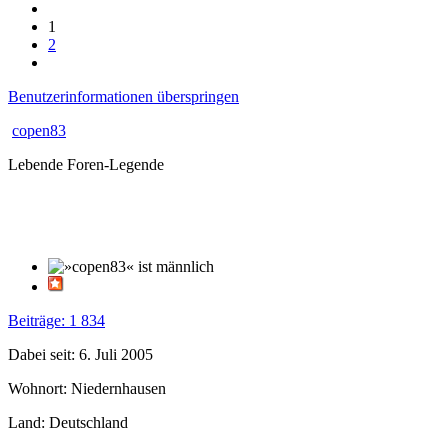
1
2
Benutzerinformationen überspringen
copen83
Lebende Foren-Legende
Beiträge: 1 834
Dabei seit: 6. Juli 2005
Wohnort: Niedernhausen
Land: Deutschland