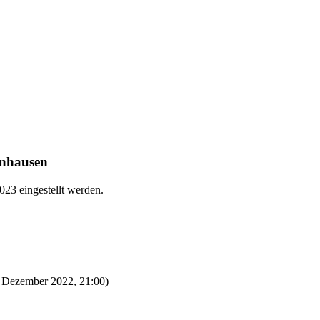
rnhausen
23 eingestellt werden.
5. Dezember 2022, 21:00)