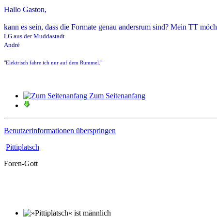
Hallo Gaston,
kann es sein, dass die Formate genau andersrum sind? Mein TT möch
LG aus der Muddastadt
André
"
Elektrisch fahre ich nur auf dem Rummel."
Zum Seitenanfang
Benutzerinformationen überspringen
Pittiplatsch
Foren-Gott