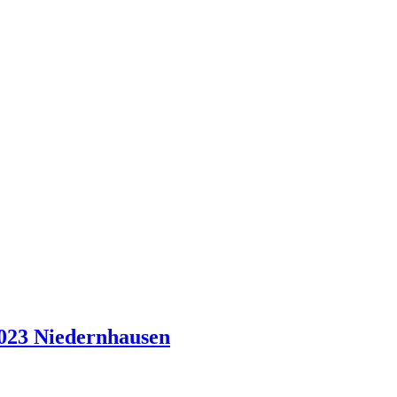
2023 Niedernhausen