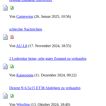
Von
Curnewton
(26. Januar 2025, 10:56)
schlechte Nachrichten
Von
AU-L8
(17. November 2024, 18:55)
2 Ledersitze beige, sehr guter Zustand zu verkaufen
Von
Kangooista
(11. Dezember 2024, 09:22)
Dezent N 6.5x15 ET38 Alufelgen zu verkaufen
Von
Winzling
(13. Oktober 2024, 18:40)