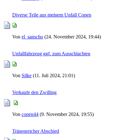
Diverse Teile aus meinem Unfall Copen
Von
el_sanscho
(24. November 2024, 19:44)
Unfallfahrzeug ggf. zum Ausschlachten
Von
Silke
(11. Juli 2024, 21:01)
Verkaufe den Zwilling
Von
copen44
(9. November 2024, 19:55)
Tränenreicher Abschied