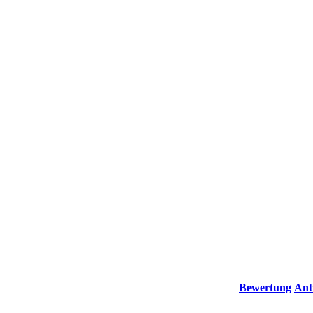
Bewertung
Ant