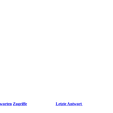
worten
Zugriffe
Letzte Antwort