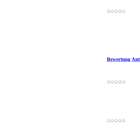
Bewertung
Ant