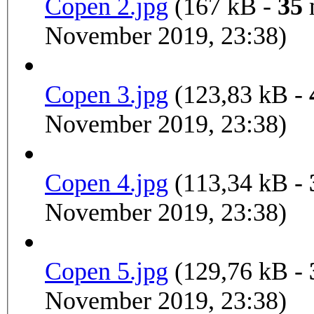
Copen 2.jpg
(167 kB -
35
m
November 2019, 23:38)
Copen 3.jpg
(123,83 kB -
November 2019, 23:38)
Copen 4.jpg
(113,34 kB -
November 2019, 23:38)
Copen 5.jpg
(129,76 kB -
November 2019, 23:38)