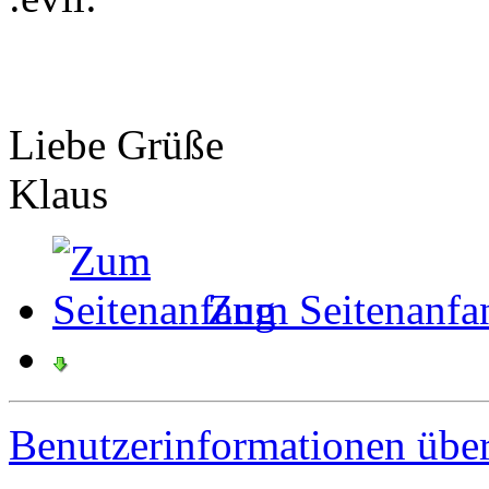
Liebe Grüße
Klaus
Zum Seitenanfa
Benutzerinformationen übe