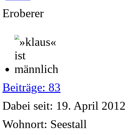
Eroberer
Beiträge: 83
Dabei seit: 19. April 2012
Wohnort: Seestall