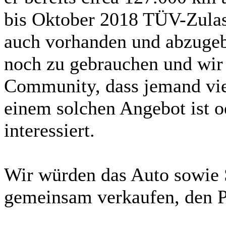
bis Oktober 2018 TÜV-Zulas
auch vorhanden und abzugebe
noch zu gebrauchen und wir 
Community, dass jemand viel
einem solchen Angebot ist o
interessiert.
Wir würden das Auto sowie
gemeinsam verkaufen, den Pr