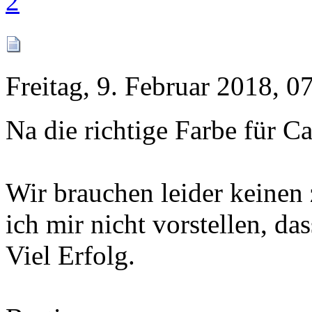
2
Freitag, 9. Februar 2018, 0
Na die richtige Farbe für Cac
Wir brauchen leider keinen 
ich mir nicht vorstellen, da
Viel Erfolg.