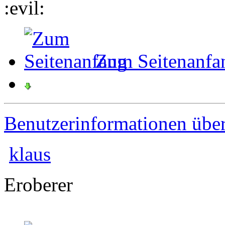
Zum Seitenanfa
Benutzerinformationen übe
klaus
Eroberer