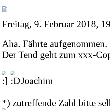
Freitag, 9. Februar 2018, 1
Aha. Fährte aufgenommen.
Der Tend geht zum xxx-Co
Joachim
*) zutreffende Zahl bitte se