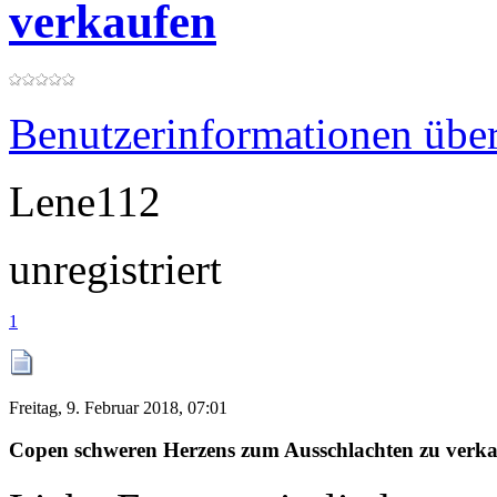
verkaufen
Benutzerinformationen übe
Lene112
unregistriert
1
Freitag, 9. Februar 2018, 07:01
Copen schweren Herzens zum Ausschlachten zu verk