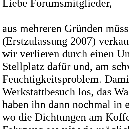
Liebe Forumsmitglieder,
aus mehreren Gründen müss
(Erstzulassung 2007) verkau
wir verlieren durch einen 
Stellplatz dafür und, am sch
Feuchtigkeitsproblem. Damit
Werkstattbesuch los, das Wa
haben ihn dann nochmal in e
wo die Dichtungen am Koffe