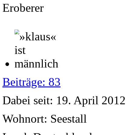
Eroberer
Beiträge: 83
Dabei seit: 19. April 2012
Wohnort: Seestall