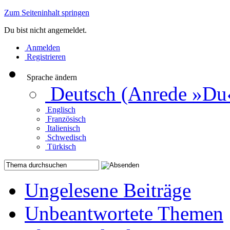
Zum Seiteninhalt springen
Du bist nicht angemeldet.
Anmelden
Registrieren
Sprache ändern
Deutsch (Anrede »Du
Englisch
Französisch
Italienisch
Schwedisch
Türkisch
Ungelesene Beiträge
Unbeantwortete Themen