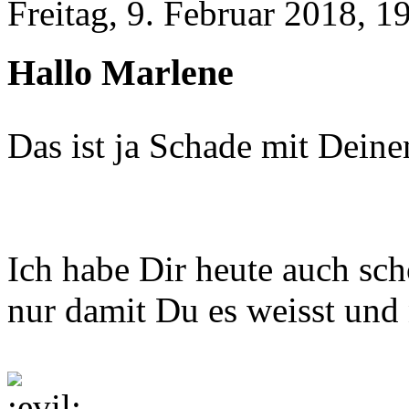
Freitag, 9. Februar 2018, 1
Hallo Marlene
Das ist ja Schade mit Dein
Ich habe Dir heute auch sc
nur damit Du es weisst und n