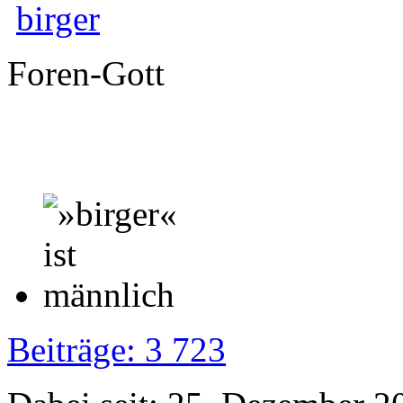
birger
Foren-Gott
Beiträge: 3 723