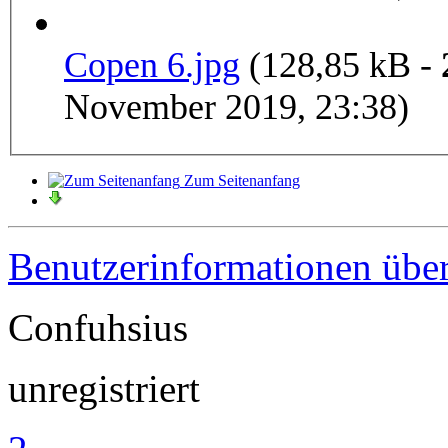
Copen 6.jpg
(128,85 kB -
November 2019, 23:38)
Zum Seitenanfang
Benutzerinformationen übe
Confuhsius
unregistriert