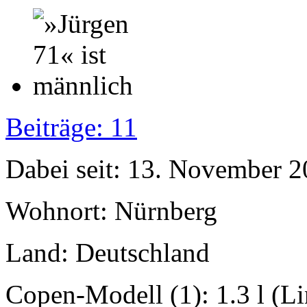
Beiträge: 11
Dabei seit: 13. November 
Wohnort: Nürnberg
Land: Deutschland
Copen-Modell (1): 1.3 l (L