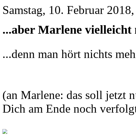
Samstag, 10. Februar 2018,
...aber Marlene vielleicht
...denn man hört nichts me
(an Marlene: das soll jetzt 
Dich am Ende noch verfolgt 