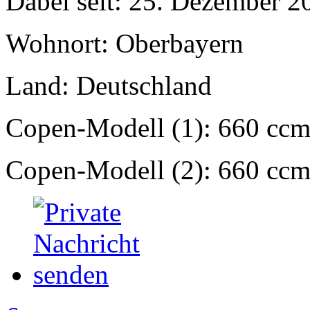
Dabei seit: 25. Dezember 2
Wohnort: Oberbayern
Land: Deutschland
Copen-Modell (1): 660 ccm
Copen-Modell (2): 660 ccm