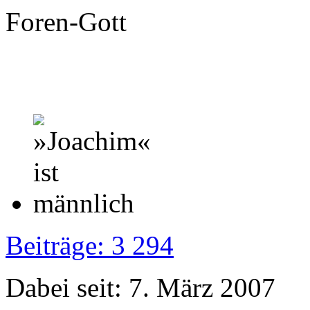
Foren-Gott
Beiträge: 3 294
Dabei seit: 7. März 2007