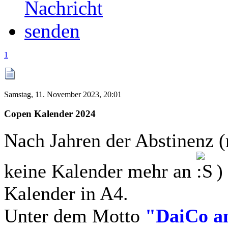
1
Samstag, 11. November 2023, 20:01
Copen Kalender 2024
Nach Jahren der Abstinenz (
keine Kalender mehr an
) 
Kalender in A4.
Unter dem Motto
"DaiCo an