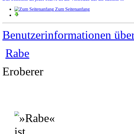
Zum Seitenanfang
Benutzerinformationen übe
Rabe
Eroberer