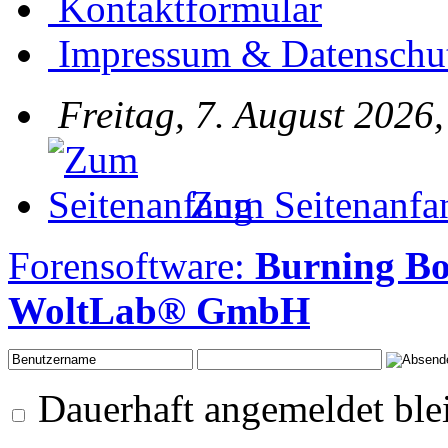
Kontaktformular
Impressum & Datenschu
Freitag, 7. August 2026
Zum Seitenanfa
Forensoftware:
Burning B
WoltLab® GmbH
Dauerhaft angemeldet ble