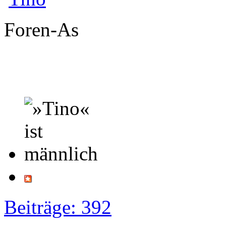
Foren-As
Beiträge: 392