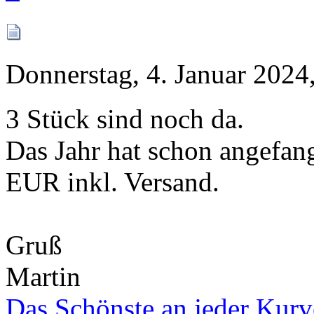
Donnerstag, 4. Januar 2024
3 Stück sind noch da.
Das Jahr hat schon angefang
EUR inkl. Versand.
Gruß
Martin
Das Schönste an jeder Kurve