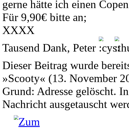
gerne hätte ich einen Copen
Für 9,90€ bitte an;
XXXX
Tausend Dank, Peter
Dieser Beitrag wurde bereits
»Scooty« (13. November 20
Grund: Adresse gelöscht. In
Nachricht ausgetauscht wer