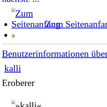
Zum Seitenanfa
Benutzerinformationen übe
kalli
Eroberer