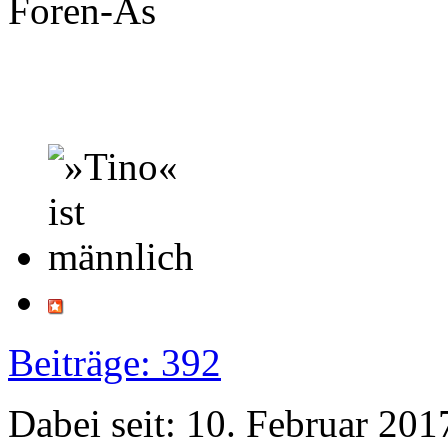
Foren-As
Beiträge: 392
Dabei seit: 10. Februar 201