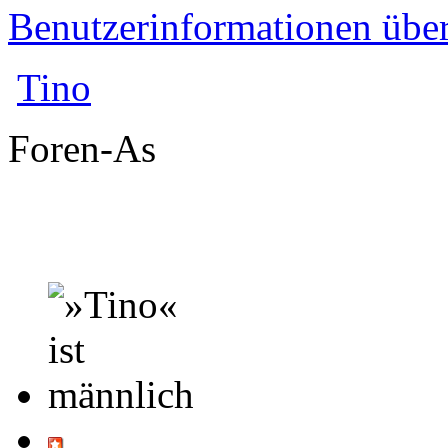
Benutzerinformationen übe
Tino
Foren-As