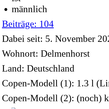
Beiträge: 104
Dabei seit: 5. November 20
Wohnort: Delmenhorst
Land: Deutschland
Copen-Modell (1): 1.3 l (L
Copen-Modell (2): (noch) ke