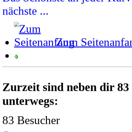
nächste ...
Zum Seitenanfa
Zurzeit sind neben dir 8
unterwegs:
83 Besucher