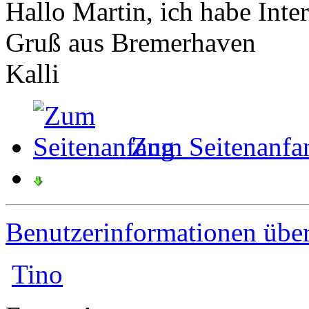
Hallo Martin, ich habe Inte
Gruß aus Bremerhaven
Kalli
Zum Seitenanfa
Benutzerinformationen übe
Tino