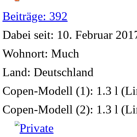
Beiträge: 392
Dabei seit: 10. Februar 201
Wohnort: Much
Land: Deutschland
Copen-Modell (1): 1.3 l (L
Copen-Modell (2): 1.3 l (L