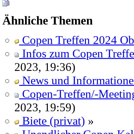
Ähnliche Themen
Copen Treffen 2024 Obe
Infos zum Copen Treffe
2023, 19:36)
News und Information
Copen-Treffen/-Meetin
2023, 19:59)
Biete (privat)
»