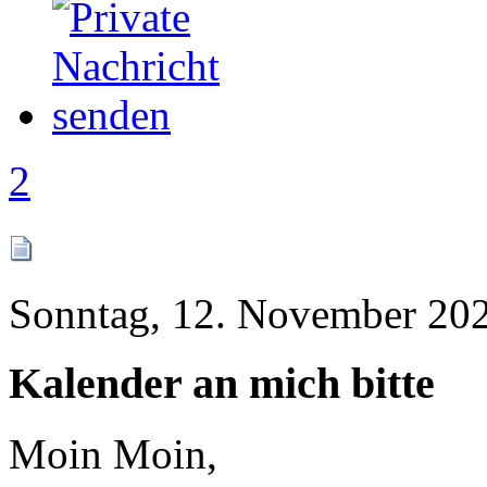
2
Sonntag, 12. November 202
Kalender an mich bitte
Moin Moin,