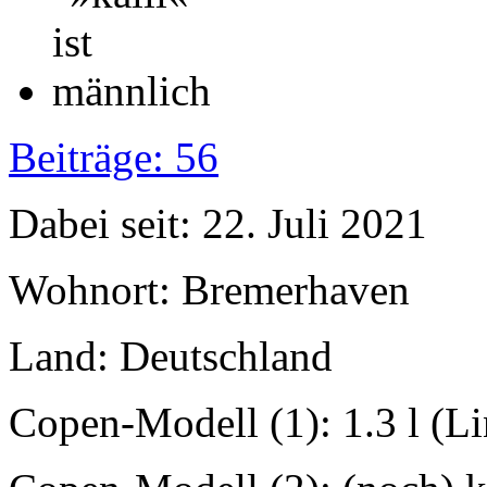
Beiträge: 56
Dabei seit: 22. Juli 2021
Wohnort: Bremerhaven
Land: Deutschland
Copen-Modell (1): 1.3 l (L