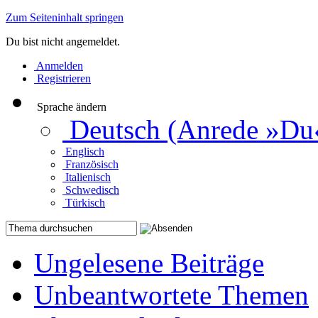
Zum Seiteninhalt springen
Du bist nicht angemeldet.
Anmelden
Registrieren
Sprache ändern
Deutsch (Anrede »Du
Englisch
Französisch
Italienisch
Schwedisch
Türkisch
Ungelesene Beiträge
Unbeantwortete Themen